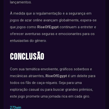
lançamentos.
À medida que a regulamentação e a segurança em
jogos de azar online avançam globalmente, espera-se
que jogos como
RiseOfEgypt
continuem a entreter e
oferecer aventuras seguras e emocionantes para os
entusiastas do gênero.
Conclusão
Com sua temática envolvente, gráficos soberbos e
mecânicas atraentes,
RiseOfEgypt
é um deleite para
todos os fãs de caça-níqueis. Seja para uma
exploração casual ou para buscar grandes prêmios,
este jogo promete uma jornada rica em cada giro.
273win