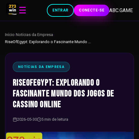
☰
ABC.GAME
ENTRAR
CONECTE-SE
Início
›
Notícias da Empresa
›
RiseOfEgypt: Explorando o Fascinante Mundo dos Jogos de Cassino Online
NOTÍCIAS DA EMPRESA
RiseOfEgypt: Explorando o
Fascinante Mundo dos Jogos de
Cassino Online
2026-05-30
5 min de leitura