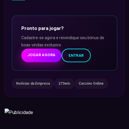
Pronto para jogar?
Cadastre-se agora e reivindique seu bônus de
boas-vindas exclusivo.
JOGAR AGORA
ENTRAR
Notícias da Empresa
273win
Cassino Online