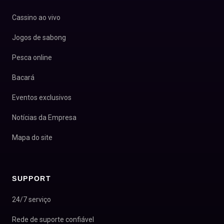
Cassino ao vivo
Jogos de sabong
Pesca online
Bacará
Eventos exclusivos
Notícias da Empresa
Mapa do site
SUPPORT
24/7 serviço
Rede de suporte confiável