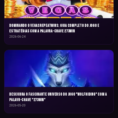
Dominando o VegasRepeatWins: Guia Completo do Jogo e
Estratégias com a Palavra-chave 273win
2026-06-24
Descubra o Fascinante Universo do Jogo "WolfHiding" com a
Palavr-chave "273win"
2026-05-20