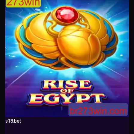
s18.bet