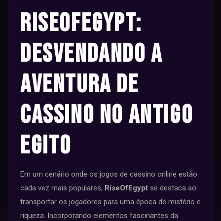
RiseOfEgypt:
Desvendando a
Aventura de
Cassino no Antigo
Egito
Em um cenário onde os jogos de cassino online estão
cada vez mais populares,
RiseOfEgypt
se destaca ao
transportar os jogadores para uma época de mistério e
riqueza. Incorporando elementos fascinantes da