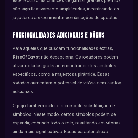
este recurso, as chances de ganhar grandes prêmios
são significativamente amplificadas, incentivando os
jogadores a experimentar combinações de apostas.
Funcionalidades Adicionais e Bônus
Para aqueles que buscam funcionalidades extras,
RiseOfEgypt
não decepciona. Os jogadores podem
ativar rodadas grátis ao encontrar certos símbolos
específicos, como a majestosa pirâmide. Essas
rodadas aumentam o potencial de vitória sem custos
adicionais.
O jogo também inclui o recurso de substituição de
símbolos. Neste modo, certos símbolos podem se
expandir, cobrindo todo o rolo, resultando em vitórias
ainda mais significativas. Essas características