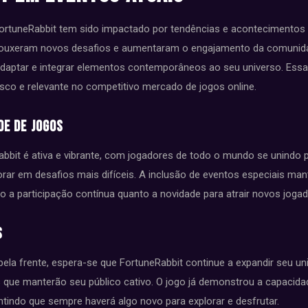
ortuneRabbit tem sido impactado por tendências e acontecimentos 
ouxeram novos desafios e aumentaram o engajamento da comunida
adaptar e integrar elementos contemporâneos ao seu universo. Ess
sco e relevante no competitivo mercado de jogos online.
de de Jogos
bit é ativa e vibrante, com jogadores de todo o mundo se unindo p
borar em desafios mais difíceis. A inclusão de eventos especiais m
to a participação contínua quanto a novidade para atrair novos jogad
s
la frente, espera-se que FortuneRabbit continue a expandir seu un
que manterão seu público cativo. O jogo já demonstrou a capacidade
ntindo que sempre haverá algo novo para explorar e desfrutar.