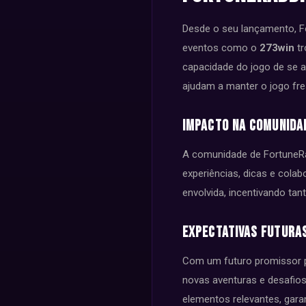
Desde o seu lançamento, F
eventos como o
273win
tr
capacidade do jogo de se 
ajudam a manter o jogo fre
Impacto na Comunida
A comunidade de FortuneRab
experiências, dicas e cola
envolvida, incentivando tan
Expectativas Futura
Com um futuro promissor pe
novas aventuras e desafios 
elementos relevantes, gara