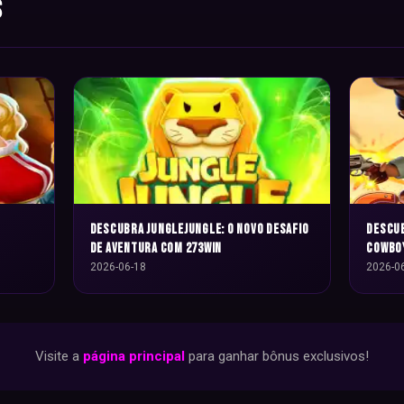
s
Descubra JungleJungle: O Novo Desafio
Descub
de Aventura com 273win
COWBO
2026-06-18
2026-0
Visite a
página principal
para ganhar bônus exclusivos!