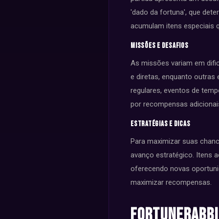
'dado da fortuna', que de
acumulam itens especiais 
Missões e Desafios
As missões variam em difi
e diretas, enquanto outra
regulares, eventos de tem
por recompensas adicionai
Estratégias e Dicas
Para maximizar suas chance
avanço estratégico. Itens
oferecendo novas oportunid
maximizar recompensas.
FortuneRabbi