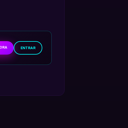
ORA
ENTRAR