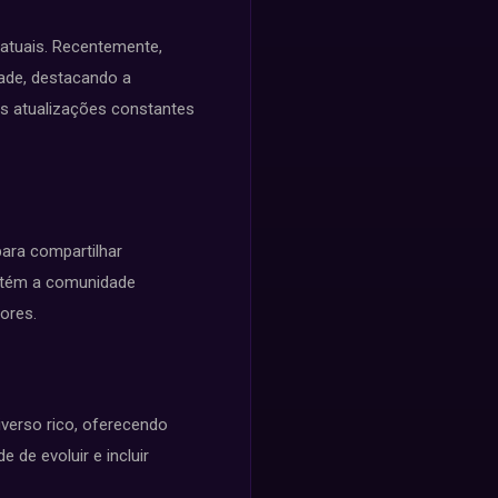
atuais. Recentemente,
de, destacando a
as atualizações constantes
ara compartilhar
antém a comunidade
ores.
iverso rico, oferecendo
 de evoluir e incluir