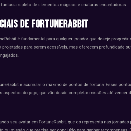
fantasia repleto de elementos mágicos e criaturas encantadoras.
ciais de FortuneRabbit
neRabbit é fundamental para qualquer jogador que deseje progredir e
são projetadas para serem acessíveis, mas oferecem profundidade su
engajados.
rtuneRabbit é acumular o máximo de pontos de fortuna. Esses pont
s aspectos do jogo, que vão desde completar missões até vencer de
ndo seu avatar em FortuneRabbit, que os representa nas jornadas
fio ou missão que precisa ser concluído para ganhar recompensas.