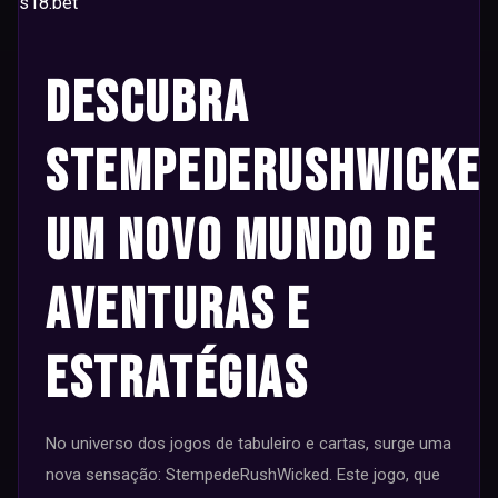
s18.bet
Descubra
StempedeRushWicked
Um Novo Mundo de
Aventuras e
Estratégias
No universo dos jogos de tabuleiro e cartas, surge uma
nova sensação: StempedeRushWicked. Este jogo, que