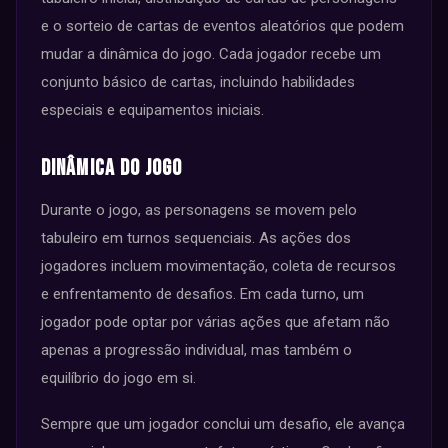
e o sorteio de cartas de eventos aleatórios que podem
mudar a dinâmica do jogo. Cada jogador recebe um
conjunto básico de cartas, incluindo habilidades
especiais e equipamentos iniciais.
Dinâmica do Jogo
Durante o jogo, as personagens se movem pelo
tabuleiro em turnos sequenciais. As ações dos
jogadores incluem movimentação, coleta de recursos
e enfrentamento de desafios. Em cada turno, um
jogador pode optar por várias ações que afetam não
apenas a progressão individual, mas também o
equilíbrio do jogo em si.
Sempre que um jogador conclui um desafio, ele avança