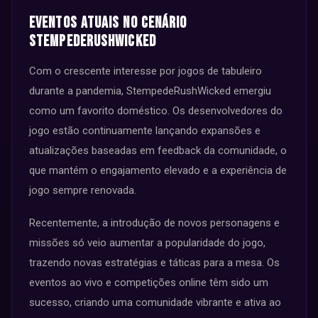
Eventos Atuais No Cenário
StempedeRushWicked
Com o crescente interesse por jogos de tabuleiro
durante a pandemia, StempedeRushWicked emergiu
como um favorito doméstico. Os desenvolvedores do
jogo estão continuamente lançando expansões e
atualizações baseadas em feedback da comunidade, o
que mantém o engajamento elevado e a experiência de
jogo sempre renovada.
Recentemente, a introdução de novos personagens e
missões só veio aumentar a popularidade do jogo,
trazendo novas estratégias e táticas para a mesa. Os
eventos ao vivo e competições online têm sido um
sucesso, criando uma comunidade vibrante e ativa ao