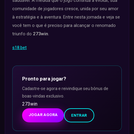
saudável. À medida que o jogo continua a evoluir, sua
comunidade de jogadores cresce, unida por seu amor
à estratégia e à aventura. Entre nesta jornada e veja se
você tem o que é preciso para alcançar o renomado
triunfo do
273win
.
s18.bet
Pronto para jogar?
Cadastre-se agora e reivindique seu bônus de
boas-vindas exclusivo.
273win
JOGAR AGORA
ENTRAR