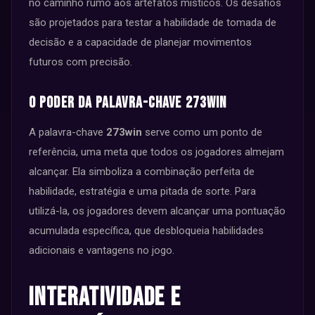
no caminho rumo aos artefatos místicos. Os desafios
são projetados para testar a habilidade de tomada de
decisão e a capacidade de planejar movimentos
futuros com precisão.
O Poder da Palavra-Chave 273win
A palavra-chave
273win
serve como um ponto de
referência, uma meta que todos os jogadores almejam
alcançar. Ela simboliza a combinação perfeita de
habilidade, estratégia e uma pitada de sorte. Para
utilizá-la, os jogadores devem alcançar uma pontuação
acumulada específica, que desbloqueia habilidades
adicionais e vantagens no jogo.
Interatividade e