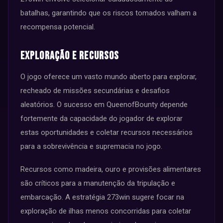
batalhas, garantindo que os riscos tomados valham a
recompensa potencial.
Exploração e Recursos
O jogo oferece um vasto mundo aberto para explorar,
recheado de missões secundárias e desafios
aleatórios. O sucesso em QueenofBounty depende
fortemente da capacidade do jogador de explorar
estas oportunidades e coletar recursos necessários
para a sobrevivência e supremacia no jogo.
Recursos como madeira, ouro e provisões alimentares
são críticos para a manutenção da tripulação e
embarcação. A estratégia 273win sugere focar na
exploração de ilhas menos concorridas para coletar