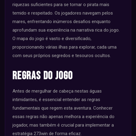
riquezas suficientes para se tornar o pirata mais
temido e respeitado. Os jogadores navegam pelos
mares, enfrentando inúmeros desafios enquanto
aprofundam sua experiência na narrativa rica do jogo.
O mapa do jogo é vasto e diversificado,
proporcionando várias ilhas para explorar, cada uma
com seus próprios segredos e tesouros ocultos.
Regras do Jogo
Antes de mergulhar de cabeça nestas águas
intimidantes, é essencial entender as regras
fundamentais que regem esta aventura. Conhecer
essas regras não apenas melhora a experiência do
jogador, mas também é crucial para implementar a
estratégia 273win de forma eficaz.