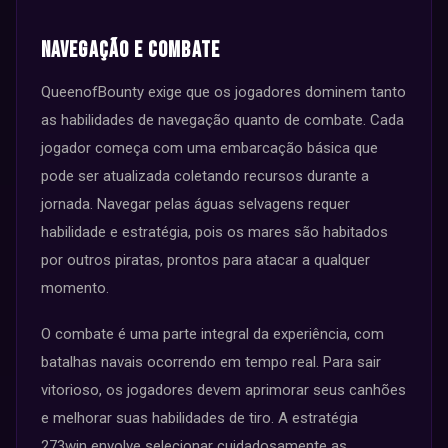
Navegação e Combate
QueenofBounty exige que os jogadores dominem tanto
as habilidades de navegação quanto de combate. Cada
jogador começa com uma embarcação básica que
pode ser atualizada coletando recursos durante a
jornada. Navegar pelas águas selvagens requer
habilidade e estratégia, pois os mares são habitados
por outros piratas, prontos para atacar a qualquer
momento.
O combate é uma parte integral da experiência, com
batalhas navais ocorrendo em tempo real. Para sair
vitorioso, os jogadores devem aprimorar seus canhões
e melhorar suas habilidades de tiro. A estratégia
273win envolve selecionar cuidadosamente as