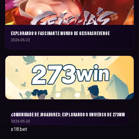
Explorando o Fascinante Mundo de GeishasRevenge
2026-05-22
Comunidade de Jogadores: Explorando o Universo de 273win
2026-05-20
s18.bet