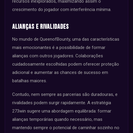
recursos inexplorados, maximizando assim o
crescimento do jogador com interferência mínima.
Alianças e Rivalidades
No mundo de QueenofBounty, uma das características
mais emocionantes é a possibilidade de formar
alianças com outros jogadores. Colaborações
cuidadosamente escolhidas podem oferecer proteção
adicional e aumentar as chances de sucesso em
batalhas maiores.
Contudo, nem sempre as parcerias são duradouras, e
rivalidades podem surgir rapidamente. A estratégia
273win sugere uma abordagem equilibrada: formar
alianças temporárias quando necessário, mas
mantendo sempre o potencial de caminhar sozinho no