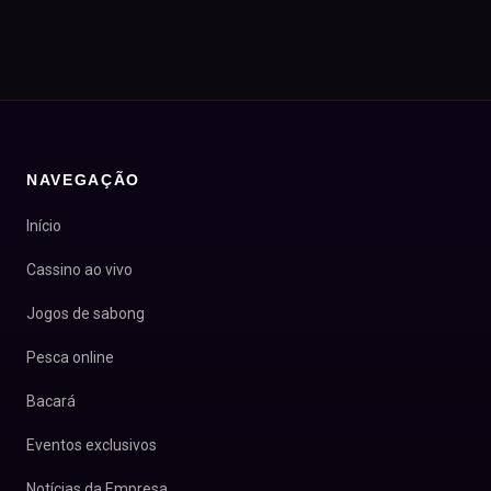
NAVEGAÇÃO
Início
Cassino ao vivo
Jogos de sabong
Pesca online
Bacará
Eventos exclusivos
Notícias da Empresa