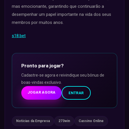
mas emocionante, garantindo que continuarão a
desempenhar um papel importante na vida dos seus
membros por muitos anos.
s18.bet
Pronto para jogar?
Cadastre-se agora e reivindique seu bônus de
boas-vindas exclusivo.
JOGAR AGORA
ENTRAR
Notícias da Empresa
273win
Cassino Online