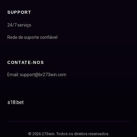
SUPPORT
24/7 serviço
Rede de suporte confiável
CONTATE-NOS
Email: support@br273win.com
s18.bet
© 2026 273win. Todos os direitos reservados.