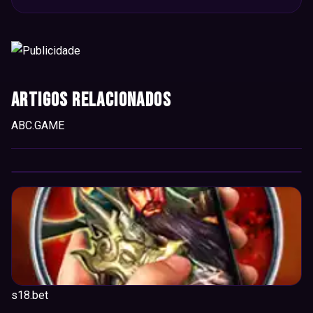
Artigos Relacionados
ABC.GAME
s18.bet