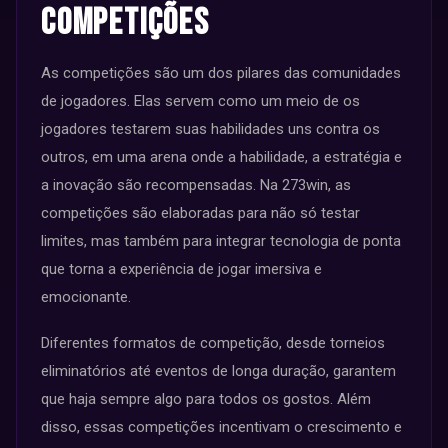
Competições
As competições são um dos pilares das comunidades
de jogadores. Elas servem como um meio de os
jogadores testarem suas habilidades uns contra os
outros, em uma arena onde a habilidade, a estratégia e
a inovação são recompensadas. Na 273win, as
competições são elaboradas para não só testar
limites, mas também para integrar tecnologia de ponta
que torna a experiência de jogar imersiva e
emocionante.
Diferentes formatos de competição, desde torneios
eliminatórios até eventos de longa duração, garantem
que haja sempre algo para todos os gostos. Além
disso, essas competições incentivam o crescimento e