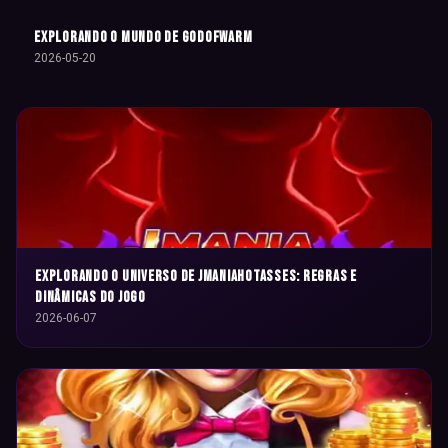
Explorando o Mundo de GodofWarM
2026-05-20
Explorando o Universo de JManiaHotAsses: Regras e
Dinâmicas do Jogo
2026-06-07