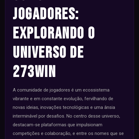
Jogadores:
Explorando o
Universo de
273win
A comunidade de jogadores é um ecossistema
vibrante e em constante evolução, fervilhando de
novas ideias, inovações tecnológicas e uma ânsia
interminável por desafios. No centro desse universo,
destacam-se plataformas que impulsionam
competições e colaboração, e entre os nomes que se