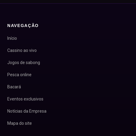
NAVEGAÇÃO
Início
Cassino ao vivo
Jogos de sabong
Pesca online
Bacará
Eventos exclusivos
Notícias da Empresa
Mapa do site