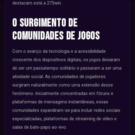
destacam está a 273win.
O Surgimento de
Comunidades de Jogos
Com o avanço da tecnologia e a acessibilidade
crescente dos dispositivos digitais, os jogos deixaram
de ser um passatempo solitário e passaram a ser uma
atividade social. As comunidades de jogadores
surgiram naturalmente como uma extensão desse
fenômeno. Inicialmente concentradas em fóruns e
plataformas de mensagens instantâneas, essas
comunidades expandiram-se para incluir redes sociais
especializadas, plataformas de streaming de vídeo e
salas de bate-papo ao vivo.