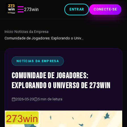
☰
273win
ENTRAR
CONECTE-SE
Início
›
Notícias da Empresa
›
Comunidade de Jogadores: Explorando o Universo de 273win
NOTÍCIAS DA EMPRESA
Comunidade de Jogadores:
Explorando o Universo de 273win
2026-05-20
5 min de leitura