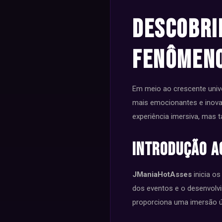
Descobri
Fenômeno
Em meio ao crescente unive
mais emocionantes e inova
experiência imersiva, mas 
Introdução a
JManiaHotAsses
inicia o
dos eventos e o desenvolvi
proporciona uma imersão ún