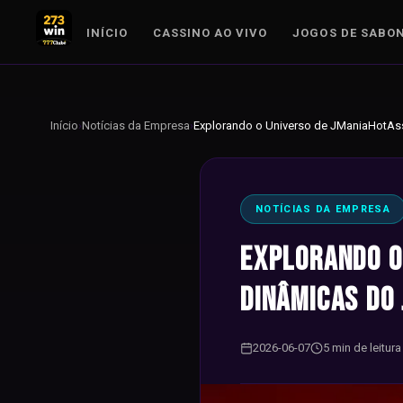
INÍCIO
CASSINO AO VIVO
JOGOS DE SABO
Início
›
Notícias da Empresa
›
NOTÍCIAS DA EMPRESA
Explorando o
Dinâmicas do
2026-06-07
5 min de leitura