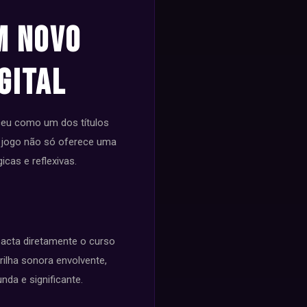
m Novo
gital
ceu como um dos títulos
o jogo não só oferece uma
cas e reflexivas.
pacta diretamente o curso
rilha sonora envolvente,
da e significante.