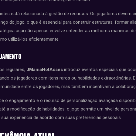
antes está relacionada à gestão de recursos. Os jogadores devem c
ngo do jogo, o que é essencial para construir estruturas, formar al
ratégica aqui não apenas envolve entender as melhores maneiras d
o utilizá-los eficientemente.
ajamento
os regulares,
JManiaHotAsses
introduz eventos especiais que oc
ndo os jogadores com itens raros ou habilidades extraordinárias. 
unidade entre os jogadores, mas também incentivam a colaboraç
e o engajamento é o recurso de personalização avançada disponibi
até a modificação de habilidades, o jogo permite um nível de person
 sua experiência de acordo com suas preferências pessoais.