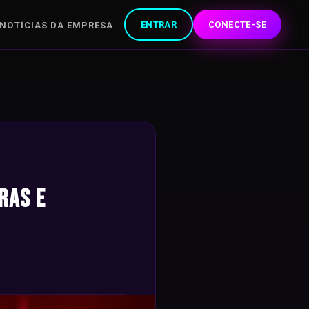
ENTRAR
CONECTE-SE
NOTÍCIAS DA EMPRESA
ras e