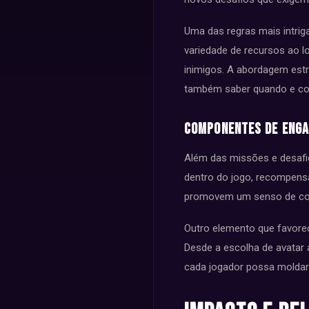
Uma das regras mais intrig
variedade de recursos ao lo
inimigos. A abordagem est
também saber quando e com
Componentes de Eng
Além das missões e desafi
dentro do jogo, recompensa
promovem um senso de com
Outro elemento que favorec
Desde a escolha de avatar 
cada jogador possa moldar