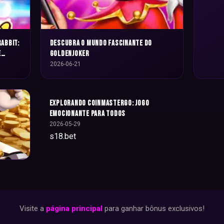
abbit:
Descubra o Mundo Fascinante do
e
GoldenJoker
2026-06-21
Explorando CoinMasterGO: Jogo
Emocionante para Todos
2026-05-29
s18.bet
Visite a
página principal
para ganhar bônus exclusivos!