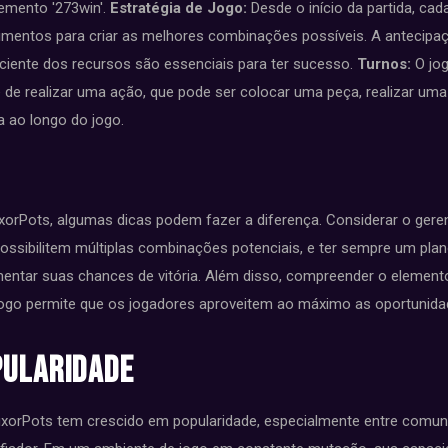
emento '273win'.
Estratégia de Jogo:
Desde o início da partida, cad
mentos para criar as melhores combinações possíveis. A antecip
iciente dos recursos são essenciais para ter sucesso.
Turnos:
O jog
de realizar uma ação, que pode ser colocar uma peça, realizar um
da ao longo do jogo.
xorPots, algumas dicas podem fazer a diferença. Considerar o gere
ossibilitem múltiplas combinações potenciais, e ter sempre um pla
entar suas chances de vitória. Além disso, compreender o elemento
jogo permite que os jogadores aproveitem ao máximo as oportunidad
pularidade
xorPots tem crescido em popularidade, especialmente entre comun