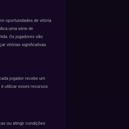
em oportunidades de vitória
dica uma série de
tida. Os jogadores são
 vitórias significativas.
, cada jogador recebe um
 é utilizar esses recursos
ças ou atingir condições