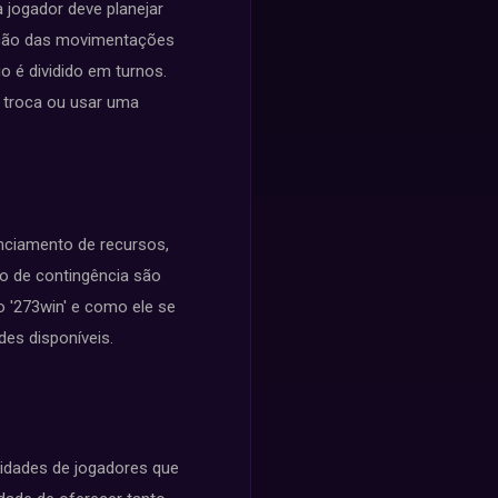
a jogador deve planejar
ação das movimentações
o é dividido em turnos.
a troca ou usar uma
nciamento de recursos,
no de contingência são
 '273win' e como ele se
es disponíveis.
idades de jogadores que