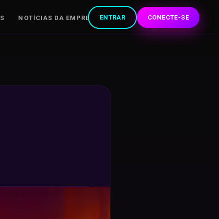
ENTRAR
CONECTE-SE
OS
NOTÍCIAS DA EMPRESA