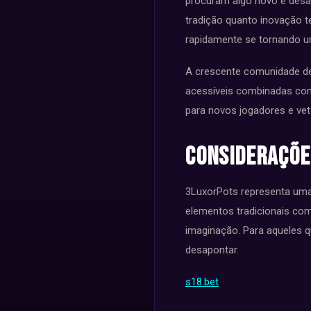
procuram algo novo e desa
tradição quanto inovação t
rapidamente se tornando um
A crescente comunidade de 
acessíveis combinadas com
para novos jogadores e ve
Consideraçõe
3LuxorPots representa uma 
elementos tradicionais com
imaginação. Para aqueles 
desapontar.
s18.bet