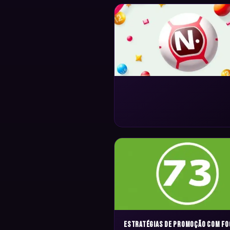
Estratégias de Promoção com Fo