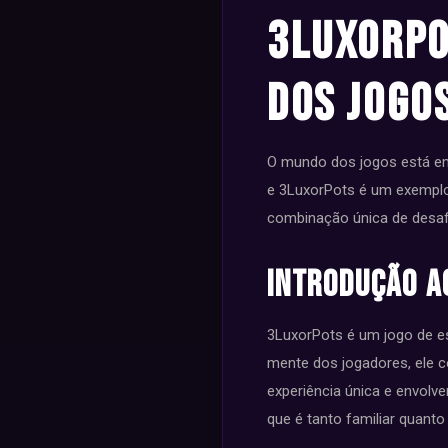
3LuxorPo
dos Jogo
O mundo dos jogos está em
e 3LuxorPots é um exemplo
combinação única de desaf
Introdução a
3LuxorPots é um jogo de es
mente dos jogadores, ele 
experiência única e envolv
que é tanto familiar quanto