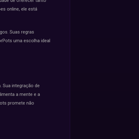
dade de oferecer tanto
s online, ele está
ogos. Suas regras
rPots uma escolha ideal
. Sua integração de
limenta a mente e a
Pots promete não