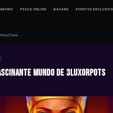
SABONG
PESCA ONLINE
BACARÁ
EVENTOS EXCLUSIV
rPots
273win
ascinante Mundo de 3LuxorPots