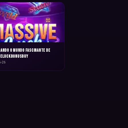
ando o Mundo Fascinante de
veLuckBonusBuy
6-26