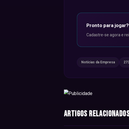
Pronto para jogar?
Cadastre-se agora e re
Notícias da Empresa
27
Artigos Relacionado