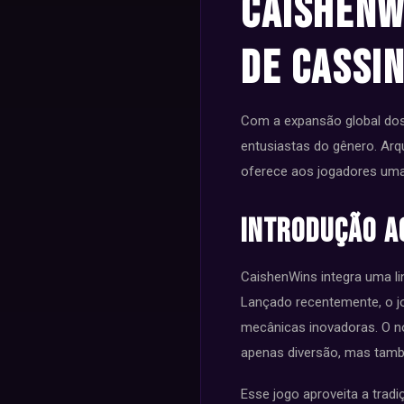
CaishenW
de Cassi
Com a expansão global dos
entusiastas do gênero. Arq
oferece aos jogadores uma 
Introdução a
CaishenWins integra uma l
Lançado recentemente, o jo
mecânicas inovadoras. O
apenas diversão, mas tamb
Esse jogo aproveita a trad