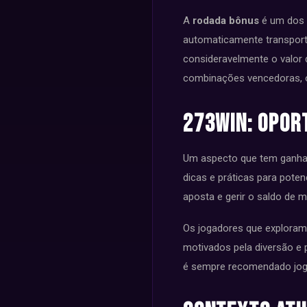
A
rodada bônus
é um dos g
automaticamente transport
consideravelmente o valor 
combinações vencedoras, o
273win: Opor
Um aspecto que tem ganhad
dicas e práticas para pote
aposta e gerir o saldo de m
Os jogadores que exploram
motivados pela diversão e 
é sempre recomendado jogar