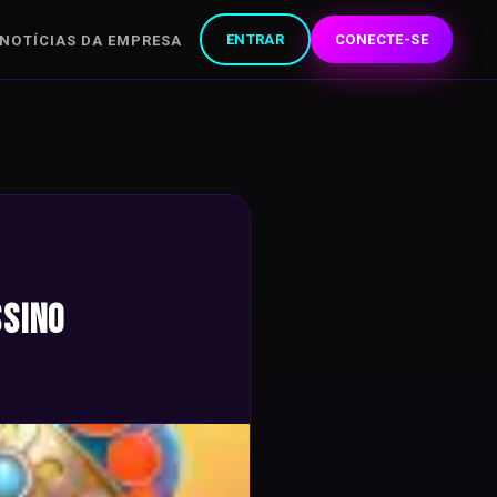
ENTRAR
CONECTE-SE
NOTÍCIAS DA EMPRESA
ssino