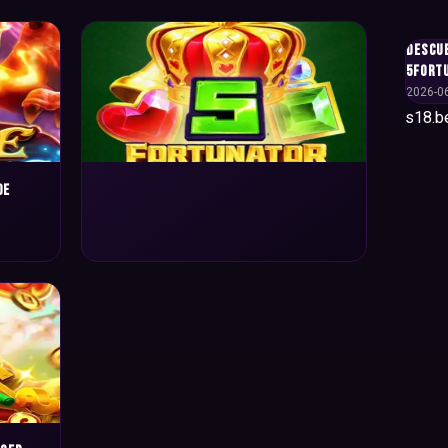
Descub
5Fortu
2026-0
s18.b
de