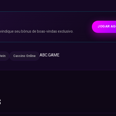
JOGAR AG
ivindique seu bônus de boas-vindas exclusivo.
ABC.GAME
3win
Cassino Online
s