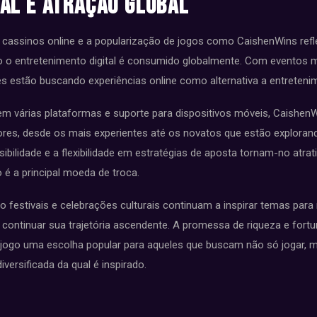
al e Atração Global
 cassinos online e a popularização de jogos como CaishenWins r
o o entretenimento digital é consumido globalmente. Com eventos 
es estão buscando experiências online como alternativa a entretenim
em várias plataformas e suporte para dispositivos móveis, Caishen
res, desde os mais experientes até os novatos que estão exploran
ssibilidade e a flexibilidade em estratégias de aposta tornam-no atr
 é a principal moeda de troca.
festivais e celebrações culturais continuam a inspirar temas par
continuar sua trajetória ascendente. A promessa de riqueza e fortu
e jogo uma escolha popular para aqueles que buscam não só jogar,
diversificada da qual é inspirado.