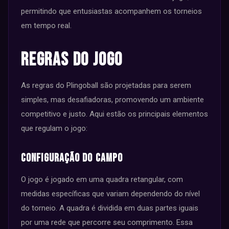
permitindo que entusiastas acompanhem os torneios
em tempo real.
Regras do Jogo
As regras do Plingoball são projetadas para serem
simples, mas desafiadoras, promovendo um ambiente
competitivo e justo. Aqui estão os principais elementos
que regulam o jogo:
Configuração do Campo
O jogo é jogado em uma quadra retangular, com
medidas específicas que variam dependendo do nível
do torneio. A quadra é dividida em duas partes iguais
por uma rede que percorre seu comprimento. Essa