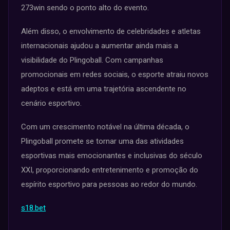
273win sendo o ponto alto do evento.
Além disso, o envolvimento de celebridades e atletas
internacionais ajudou a aumentar ainda mais a
visibilidade do Plingoball. Com campanhas
promocionais em redes sociais, o esporte atraiu novos
adeptos e está em uma trajetória ascendente no
cenário esportivo.
Com um crescimento notável na última década, o
Plingoball promete se tornar uma das atividades
esportivas mais emocionantes e inclusivas do século
XXI, proporcionando entretenimento e promoção do
espírito esportivo para pessoas ao redor do mundo.
s18.bet