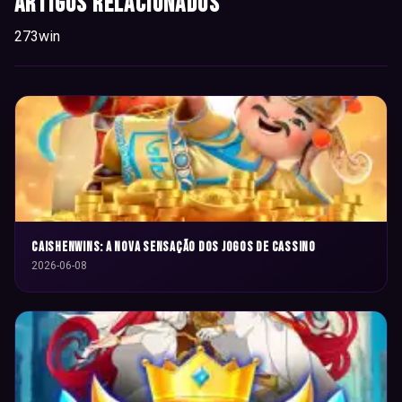
Artigos Relacionados
273win
CaishenWins: A Nova Sensação dos Jogos de Cassino
2026-06-08