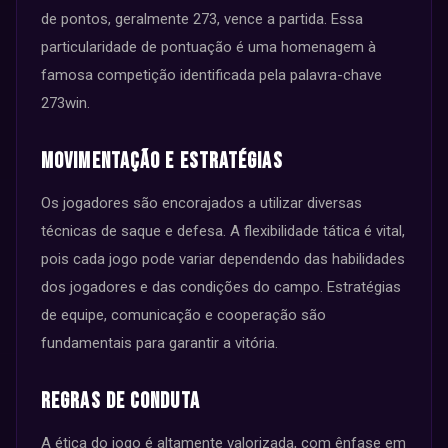
de pontos, geralmente 273, vence a partida. Essa
particularidade de pontuação é uma homenagem à
famosa competição identificada pela palavra-chave
273win.
Movimentação e Estratégias
Os jogadores são encorajados a utilizar diversas
técnicas de saque e defesa. A flexibilidade tática é vital,
pois cada jogo pode variar dependendo das habilidades
dos jogadores e das condições do campo. Estratégias
de equipe, comunicação e cooperação são
fundamentais para garantir a vitória.
Regras de Conduta
A ética do jogo é altamente valorizada, com ênfase em