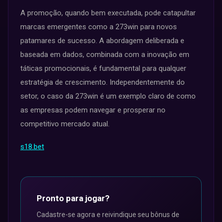
A promoção, quando bem executada, pode catapultar
marcas emergentes como a 273win para novos
patamares de sucesso. A abordagem deliberada e
baseada em dados, combinada com a inovação em
táticas promocionais, é fundamental para qualquer
estratégia de crescimento. Independentemente do
setor, o caso da 273win é um exemplo claro de como
as empresas podem navegar e prosperar no
competitivo mercado atual.
s18.bet
Pronto para jogar?
Cadastre-se agora e reivindique seu bônus de