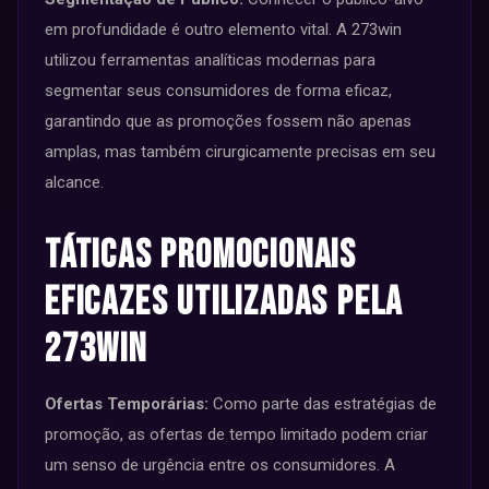
em profundidade é outro elemento vital. A 273win
utilizou ferramentas analíticas modernas para
segmentar seus consumidores de forma eficaz,
garantindo que as promoções fossem não apenas
amplas, mas também cirurgicamente precisas em seu
alcance.
Táticas Promocionais
Eficazes Utilizadas pela
273win
Ofertas Temporárias:
Como parte das estratégias de
promoção, as ofertas de tempo limitado podem criar
um senso de urgência entre os consumidores. A