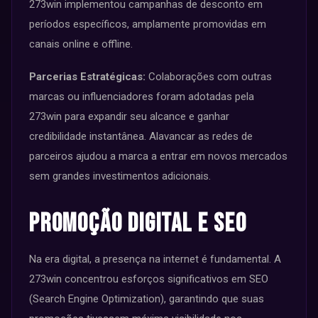
273win implementou campanhas de desconto em
períodos específicos, amplamente promovidas em
canais online e offline.
Parcerias Estratégicas:
Colaborações com outras
marcas ou influenciadores foram adotadas pela
273win para expandir seu alcance e ganhar
credibilidade instantânea. Alavancar as redes de
parceiros ajudou a marca a entrar em novos mercados
sem grandes investimentos adicionais.
Promoção Digital e SEO
Na era digital, a presença na internet é fundamental. A
273win concentrou esforços significativos em SEO
(Search Engine Optimization), garantindo que suas