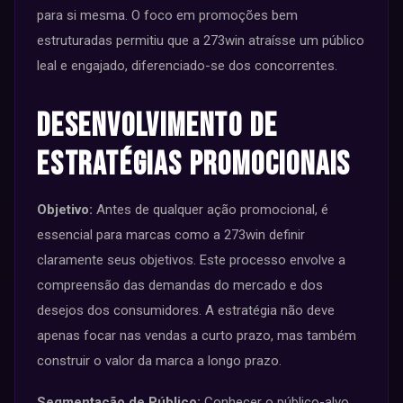
para si mesma. O foco em promoções bem
estruturadas permitiu que a 273win atraísse um público
leal e engajado, diferenciado-se dos concorrentes.
Desenvolvimento de
Estratégias Promocionais
Objetivo:
Antes de qualquer ação promocional, é
essencial para marcas como a 273win definir
claramente seus objetivos. Este processo envolve a
compreensão das demandas do mercado e dos
desejos dos consumidores. A estratégia não deve
apenas focar nas vendas a curto prazo, mas também
construir o valor da marca a longo prazo.
Segmentação de Público:
Conhecer o público-alvo