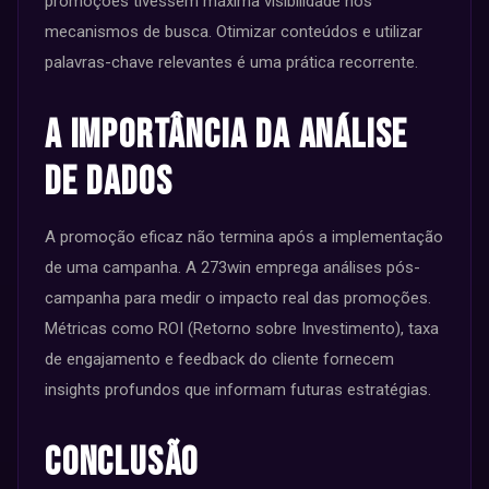
promoções tivessem máxima visibilidade nos
mecanismos de busca. Otimizar conteúdos e utilizar
palavras-chave relevantes é uma prática recorrente.
A Importância da Análise
de Dados
A promoção eficaz não termina após a implementação
de uma campanha. A 273win emprega análises pós-
campanha para medir o impacto real das promoções.
Métricas como ROI (Retorno sobre Investimento), taxa
de engajamento e feedback do cliente fornecem
insights profundos que informam futuras estratégias.
Conclusão