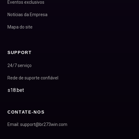
Eventos exclusivos
Notícias da Empresa
Mapa do site
SUPPORT
24/7 serviço
Rede de suporte confiável
s18.bet
CONTATE-NOS
Email: support@br273win.com