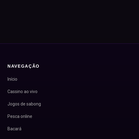
NAVEGAÇÃO
Início
Cassino ao vivo
Jogos de sabong
Pesca online
Bacará