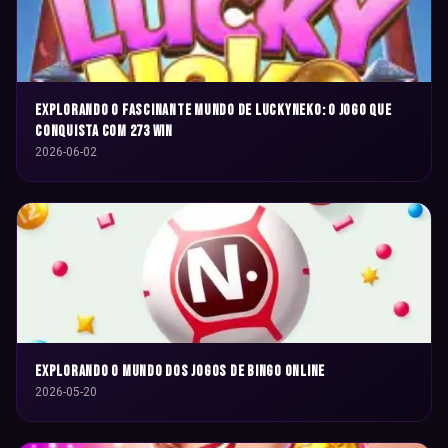
Explorando o Fascinante Mundo de LuckyNeko: O Jogo que
Conquista com 273 Win
2026-06-02
Explorando o Mundo dos Jogos de Bingo Online
2026-05-20