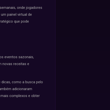
semanais, onde jogadores
um painel virtual de
tratégico que pode
os eventos sazonais,
m novas receitas e
e dicas, como a busca pelo
 também adicionaram
 mais complexos e obter