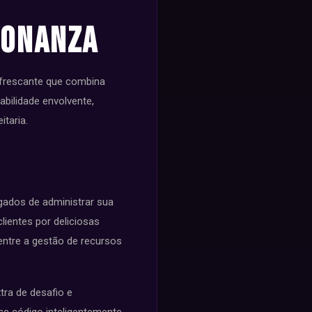
Bonanza
frescante que combina
abilidade envolvente,
taria.
gados de administrar sua
lientes por deliciosas
entre a gestão de recursos
ra de desafio e