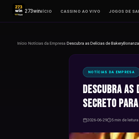
273win
INÍCIO
CASSINO AO VIVO
JOGOS DE S
Início
›
Notícias da Empresa
›
NOTÍCIAS DA EMPRESA
Descubra as 
Secreto para
2026-06-29
5 min de leitura