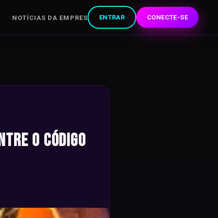
ENTRAR
CONECTE-SE
NOTÍCIAS DA EMPRESA
ntre o Código