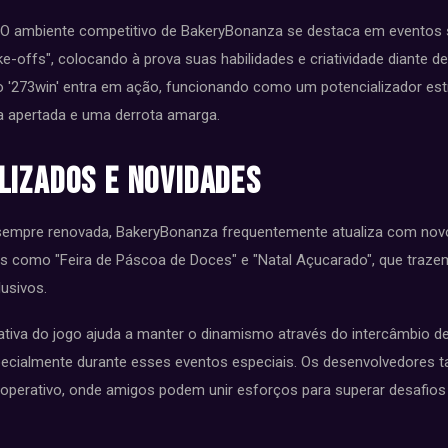
O ambiente competitivo de BakeryBonanza se destaca em eventos 
-offs", colocando à prova suas habilidades e criatividade diante de 
go '273win' entra em ação, funcionando como um potencializador es
ia apertada e uma derrota amarga.
lizados e Novidades
 sempre renovada, BakeryBonanza frequentemente atualiza com nov
cos como "Feira de Páscoa de Doces" e "Natal Açucarado", que traze
usivos.
tiva do jogo ajuda a manter o dinamismo através do intercâmbio d
specialmente durante esses eventos especiais. Os desenvolvedores
erativo, onde amigos podem unir esforços para superar desafios