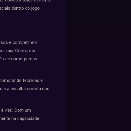
se código inteligentemente
ciais dentro do jogo.
ursos e competir em
iniciais. Conforme
ção de obras-primas
primorando técnicas e
as e a escolha correta dos
 é vital. Com um
amente na capacidade