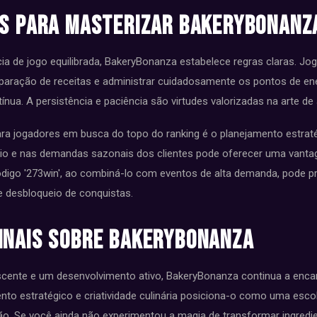
as para Masterizar BakeryBonanz
cia de jogo equilibrada, BakeryBonanza estabelece regras claras. 
paração de receitas e administrar cuidadosamente os pontos de ene
ínua. A persistência e paciência são virtudes valorizadas na arte de 
ara jogadores em busca do topo do ranking é o planejamento estraté
rio e nas demandas sazonais dos clientes pode oferecer uma vanta
código '273win', ao combiná-lo com eventos de alta demanda, pode 
 e desbloqueio de conquistas.
inais sobre BakeryBonanza
nte e um desenvolvimento ativo, BakeryBonanza continua a enca
to estratégico e criatividade culinária posiciona-o como uma esc
ão. Se você ainda não experimentou a magia de transformar ingredi