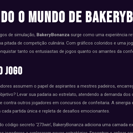
do o Mundo de Bakery
ogos de simulação,
BakeryBonanza
surge como uma experiência re
uma pitada de competição culinária. Com gráficos coloridos e uma jog
quistar tanto os entusiastas de jogos quanto os amantes da confei
o Jogo
dores assumem o papel de aspirantes a mestres padeiros, encarre
objetivo? Levar sua padaria ao estrelato, atendendo a demanda dos c
 contra outros jogadores em concursos de confeitaria. A sinergia 
rna cada partida única e repleta de desafios emocionantes.
do código secreto '273win', BakeryBonanza adiciona uma camada ext