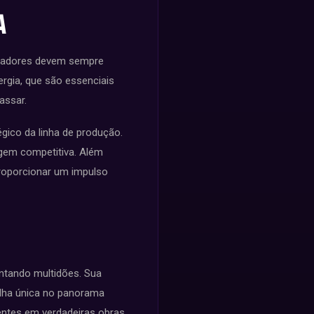
a
Jogadores devem sempre
rgia, que são essenciais
assar.
gico da linha de produção.
gem competitiva. Além
proporcionar um impulso
ntando multidões. Sua
olha única no panorama
entes em verdadeiras obras