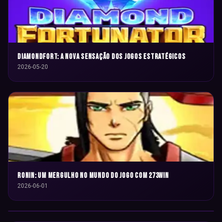
DiamondFort: A Nova Sensação dos Jogos Estratégicos
2026-05-20
Ronin: Um Mergulho no Mundo do Jogo com 273win
2026-06-01