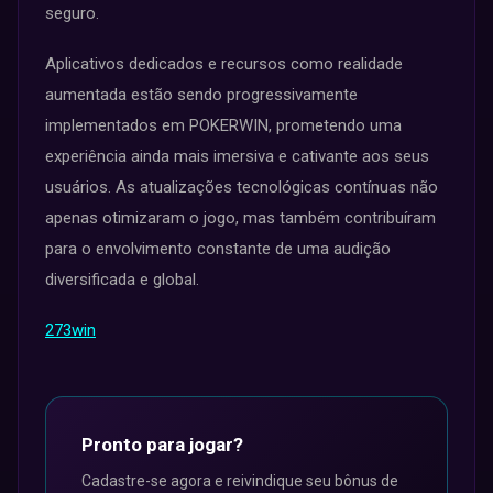
seguro.
Aplicativos dedicados e recursos como realidade
aumentada estão sendo progressivamente
implementados em POKERWIN, prometendo uma
experiência ainda mais imersiva e cativante aos seus
usuários. As atualizações tecnológicas contínuas não
apenas otimizaram o jogo, mas também contribuíram
para o envolvimento constante de uma audição
diversificada e global.
273win
Pronto para jogar?
Cadastre-se agora e reivindique seu bônus de